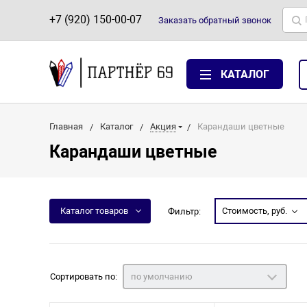
+7 (920) 150-00-07
Заказать
обратный
звонок
КАТАЛОГ
Главная
Каталог
Акция
Карандаши цветные
Карандаши цветные
Каталог товаров
Стоимость, руб.
Фильтр:
Сортировать по:
по умолчанию