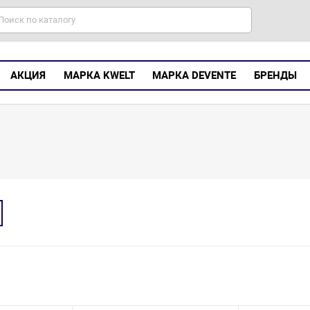
АКЦИЯ
МАРКА KWELT
МАРКА DEVENTE
БРЕНДЫ