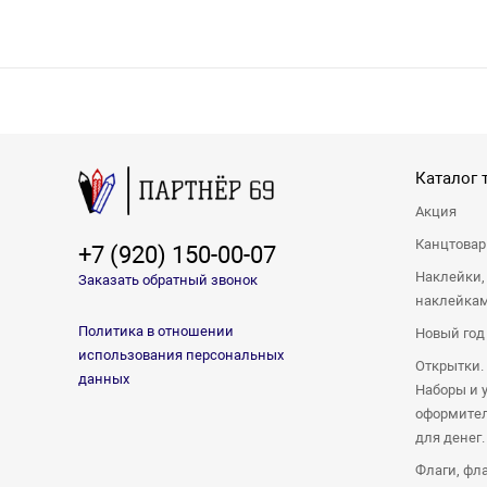
Каталог 
Акция
Канцтова
+7 (920) 150-00-07
Наклейки,
Заказать обратный звонок
наклейка
Политика в отношении
Новый год
использования персональных
Открытки.
данных
Наборы и 
оформител
для денег.
Флаги, фл