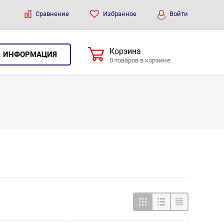
Сравнение
Избранное
Войти
Корзина
ИНФОРМАЦИЯ
0 товаров в корзине