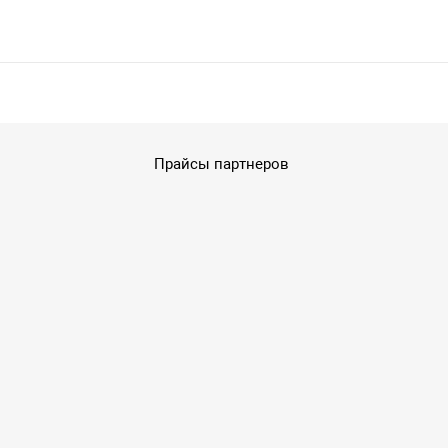
Прайсы партнеров