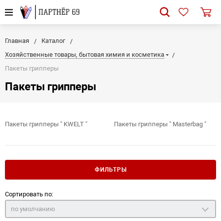
Главная
Каталог
Хозяйственные товары, бытовая химия и косметика
Пакеты грипперы
Пакеты грипперы
Пакеты грипперы " KWELT "
Пакеты грипперы " Masterbag "
ФИЛЬТРЫ
Сортировать по:
по умолчанию