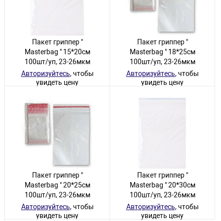
Пакет гриппер "
Пакет гриппер "
Masterbag " 15*20см
Masterbag " 18*25см
100шт/уп, 23-26мкм
100шт/уп, 23-26мкм
Авторизуйтесь
, чтобы
Авторизуйтесь
, чтобы
увидеть цену
увидеть цену
87 товаров
30 товаров
Пакет гриппер "
Пакет гриппер "
Masterbag " 20*25см
Masterbag " 20*30см
100шт/уп, 23-26мкм
100шт/уп, 23-26мкм
Авторизуйтесь
, чтобы
Авторизуйтесь
, чтобы
увидеть цену
увидеть цену