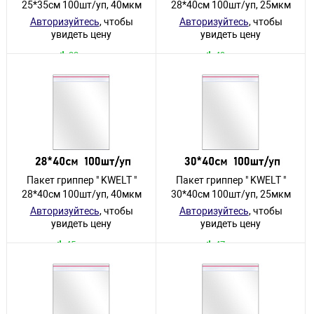
25*35см 100шт/уп, 40мкм
28*40см 100шт/уп, 25мкм
Авторизуйтесь
, чтобы
Авторизуйтесь
, чтобы
увидеть цену
увидеть цену
33 товара
49 товаров
Пакет гриппер " KWELT "
Пакет гриппер " KWELT "
28*40см 100шт/уп, 40мкм
30*40см 100шт/уп, 25мкм
Авторизуйтесь
, чтобы
Авторизуйтесь
, чтобы
увидеть цену
увидеть цену
45 товаров
47 товаров