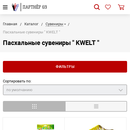
Главная
Каталог
Сувениры
Пасхальные сувениры " KWELT "
Пасхальные сувениры " KWELT "
ФИЛЬТРЫ
Сортировать по:
по умолчанию