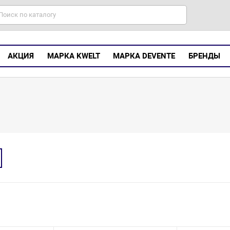
АКЦИЯ
МАРКА KWELT
МАРКА DEVENTE
БРЕНДЫ