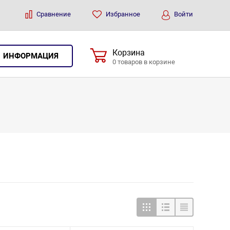
Сравнение
Избранное
Войти
Корзина
ИНФОРМАЦИЯ
0 товаров в корзине