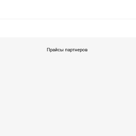
Прайсы партнеров