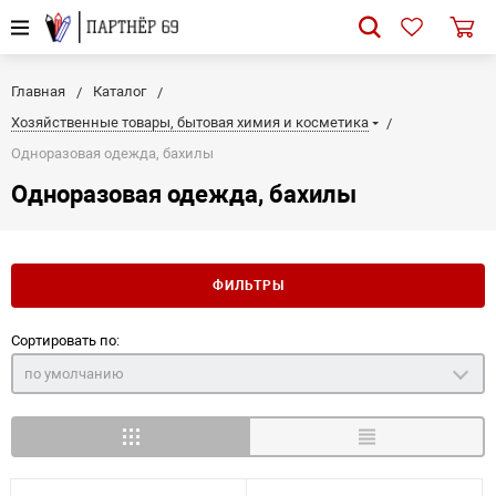
Главная
Каталог
Хозяйственные товары, бытовая химия и косметика
Одноразовая одежда, бахилы
Одноразовая одежда, бахилы
ФИЛЬТРЫ
Сортировать по:
по умолчанию