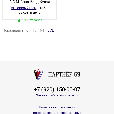
A.D.M. " спанбонд, белая
Авторизуйтесь
, чтобы
увидеть цену
1000 товаров
Показывать по:
16
64
ВСЕ
+7 (920) 150-00-07
Заказать обратный звонок
Политика в отношении
использования персональных