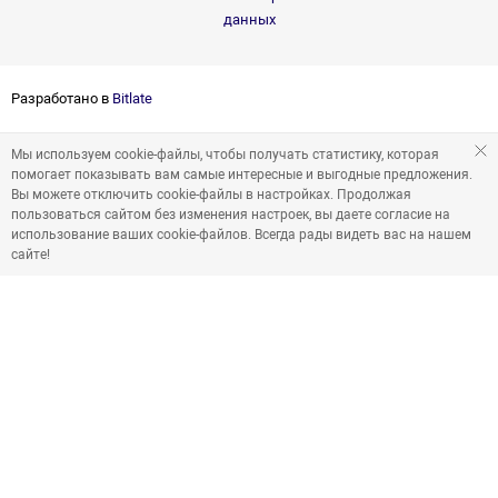
данных
Разработано в
Bitlate
Мы используем cookie-файлы, чтобы получать статистику, которая
помогает показывать вам самые интересные и выгодные предложения.
Вы можете отключить cookie-файлы в настройках. Продолжая
пользоваться сайтом без изменения настроек, вы даете согласие на
использование ваших cookie-файлов. Всегда рады видеть вас на нашем
сайте!