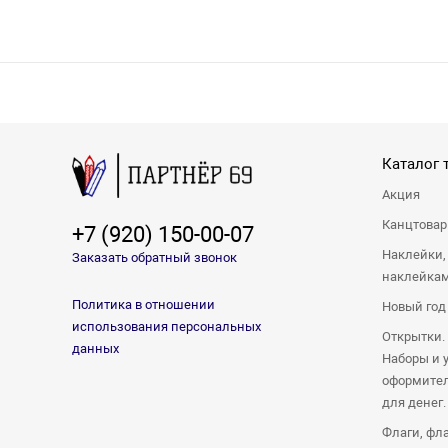
Каталог 
Акция
Канцтова
+7 (920) 150-00-07
Наклейки,
Заказать обратный звонок
наклейка
Политика в отношении
Новый год
использования персональных
Открытки.
данных
Наборы и 
оформител
для денег.
Флаги, фл