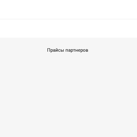
Прайсы партнеров