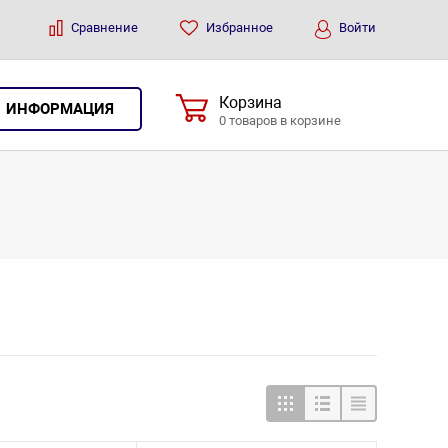
Сравнение
Избранное
Войти
Корзина
ИНФОРМАЦИЯ
0 товаров в корзине