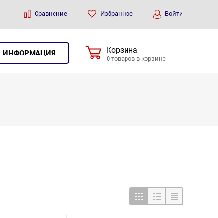
Сравнение
Избранное
Войти
Корзина
ИНФОРМАЦИЯ
0 товаров в корзине