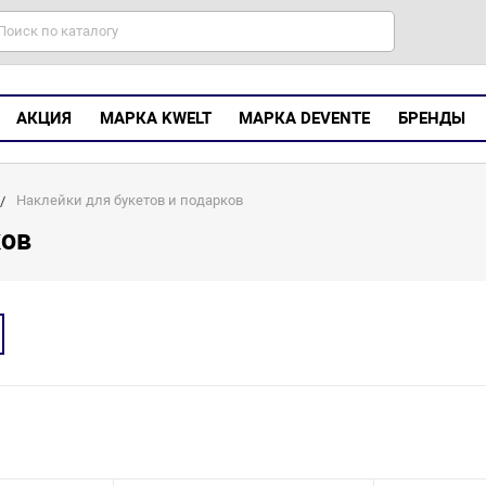
АКЦИЯ
МАРКА KWELT
МАРКА DEVENTE
БРЕНДЫ
Наклейки для букетов и подарков
ков