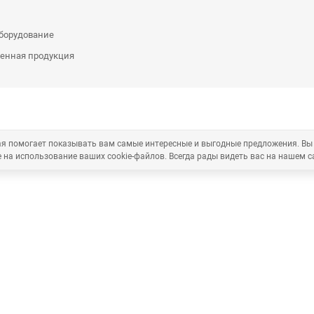
оборудование
енная продукция
рая помогает показывать вам самые интересные и выгодные предложения. Вы
 на использование ваших cookie-файлов. Всегда рады видеть вас на нашем с