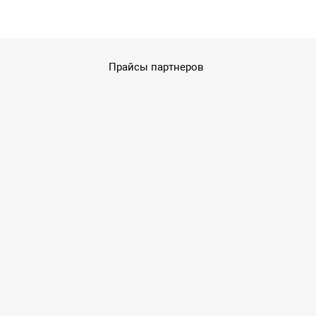
Прайсы партнеров