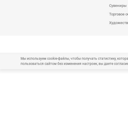
Сувениры
Торговое 
Художеств
Мы используем cookie-файлы, чтобы получать статистику, кото
пользоваться сайтом без изменения настроек, вы даете согласие