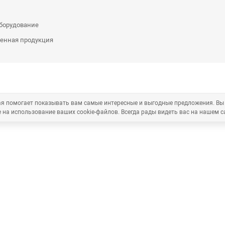
оборудование
енная продукция
рая помогает показывать вам самые интересные и выгодные предложения. Вы
 на использование ваших cookie-файлов. Всегда рады видеть вас на нашем с