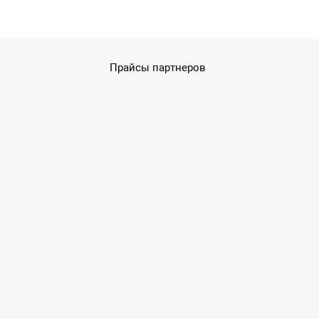
Прайсы партнеров