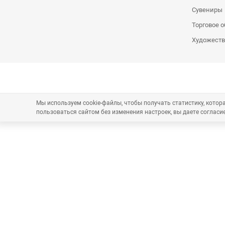
Сувениры
Торговое 
Художеств
Мы используем cookie-файлы, чтобы получать статистику, кото
пользоваться сайтом без изменения настроек, вы даете согласие