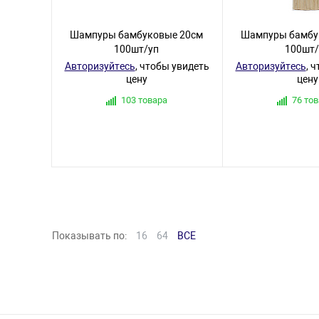
Шампуры бамбуковые 20см
Шампуры бамбу
100шт/уп
100шт/
Авторизуйтесь
, чтобы увидеть
Авторизуйтесь
, 
цену
цену
103 товара
76 то
Показывать по:
16
64
ВСЕ