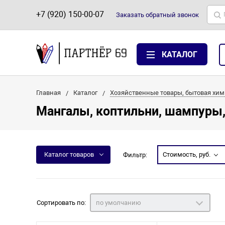
+7 (920) 150-00-07
Заказать
обратный
звонок
КАТАЛОГ
Главная
Каталог
Хозяйственные товары, бытовая хим
Мангалы, коптильни, шампуры, 
Каталог товаров
Стоимость, руб.
Фильтр:
Сортировать по:
по умолчанию