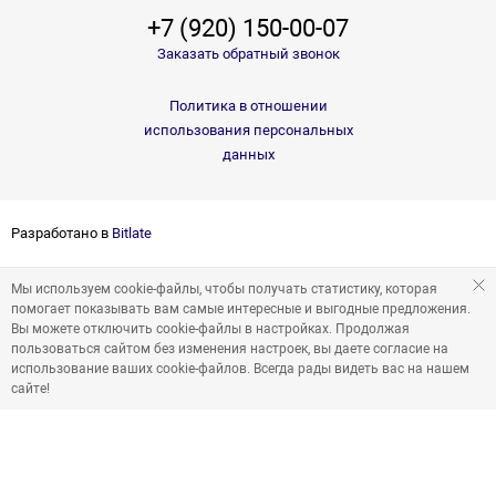
+7 (920) 150-00-07
Заказать обратный звонок
Политика в отношении
использования персональных
данных
Разработано в
Bitlate
Мы используем cookie-файлы, чтобы получать статистику, которая
помогает показывать вам самые интересные и выгодные предложения.
Вы можете отключить cookie-файлы в настройках. Продолжая
пользоваться сайтом без изменения настроек, вы даете согласие на
использование ваших cookie-файлов. Всегда рады видеть вас на нашем
сайте!