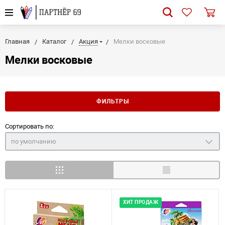
Главная
Каталог
Акция
Мелки восковые
Мелки восковые
ФИЛЬТРЫ
Сортировать по:
по умолчанию
ХИТ ПРОДАЖ