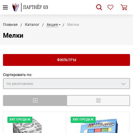
Главная
Каталог
Акция
Мелки
Мелки
ФИЛЬТРЫ
Сортировать по:
по умолчанию
ХИТ ПРОДАЖ
ХИТ ПРОДАЖ