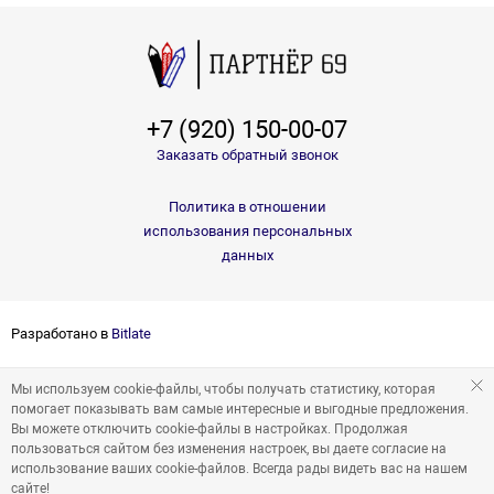
+7 (920) 150-00-07
Заказать обратный звонок
Политика в отношении
использования персональных
данных
Разработано в
Bitlate
Мы используем cookie-файлы, чтобы получать статистику, которая
помогает показывать вам самые интересные и выгодные предложения.
Вы можете отключить cookie-файлы в настройках. Продолжая
пользоваться сайтом без изменения настроек, вы даете согласие на
использование ваших cookie-файлов. Всегда рады видеть вас на нашем
сайте!