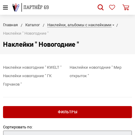
Главная
Каталог
Наклейки, альбомы с наклейками
Наклейки " Новогодние "
Наклейки " Новогодние "
Наклейки новогодние " KWELT "
Наклейки новогодние " Мир
Наклейки новогодние " ГК
открыток "
Горчаков "
ФИЛЬТРЫ
Сортировать по: