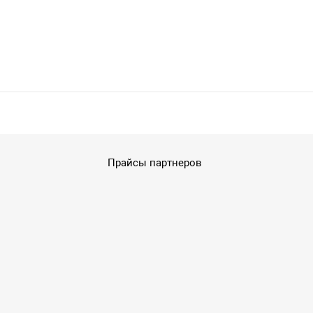
Прайсы партнеров