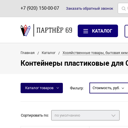
+7 (920) 150-00-07
Заказать
обратный
звонок
КАТАЛОГ
Главная
Каталог
Хозяйственные товары, бытовая хим
Контейнеры пластиковые для 
Каталог товаров
Стоимость, руб.
Фильтр:
Сортировать по:
по умолчанию