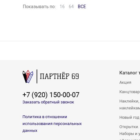
Показывать по:
16
64
ВСЕ
Каталог 
Акция
Канцтова
+7 (920) 150-00-07
Наклейки,
Заказать обратный звонок
наклейка
Политика в отношении
Новый год
использования персональных
Открытки.
данных
Наборы и 