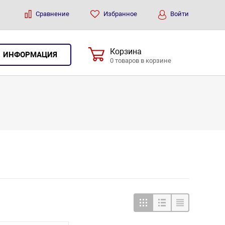
Сравнение
Избранное
Войти
Корзина
ИНФОРМАЦИЯ
0 товаров в корзине