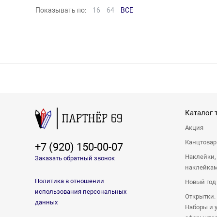
Показывать по:
16
64
ВСЕ
Каталог 
Акция
Канцтова
+7 (920) 150-00-07
Наклейки,
Заказать обратный звонок
наклейка
Политика в отношении
Новый год
использования персональных
Открытки.
данных
Наборы и 