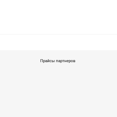
Прайсы партнеров