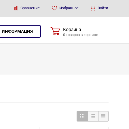
Сравнение
Избранное
Войти
Корзина
ИНФОРМАЦИЯ
0 товаров в корзине