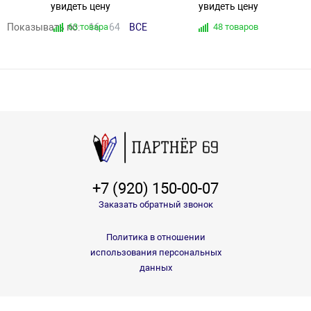
увидеть цену
увидеть цену
Показывать по:
63 товара
16
64
ВСЕ
48 товаров
+7 (920) 150-00-07
Заказать обратный звонок
Политика в отношении
использования персональных
данных