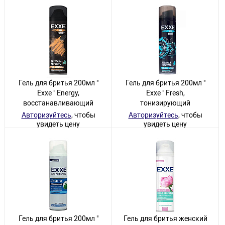
Гель для бритья 200мл "
Гель для бритья 200мл "
Exxe " Energy,
Exxe " Fresh,
восстанавливающий
тонизирующий
Авторизуйтесь
, чтобы
Авторизуйтесь
, чтобы
увидеть цену
увидеть цену
2 товара
7 товаров
Гель для бритья 200мл "
Гель для бритья женский