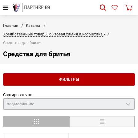
Главная
Каталог
Хозяйственные товары, бытовая химия и косметика
Средства для бритья
Средства для бритья
ФИЛЬТРЫ
Сортировать по:
по умолчанию