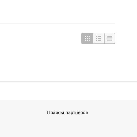
Прайсы партнеров