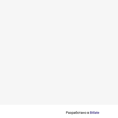
Разработано в
Bitlate