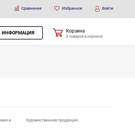
Сравнение
Избранное
Войти
Корзина
ИНФОРМАЦИЯ
0 товаров в корзине
имия и
Художественная продукция