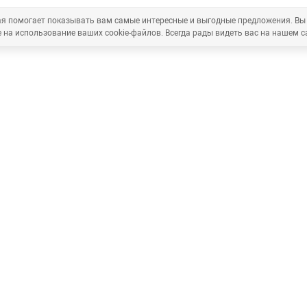
рая помогает показывать вам самые интересные и выгодные предложения. Вы
 на использование ваших cookie-файлов. Всегда рады видеть вас на нашем с