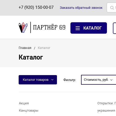
+7 (920) 150-00-07
Заказать
обратный
звонок
КАТАЛОГ
Главная
Каталог
Каталог
Каталог товаров
Стоимость, руб.
Фильтр:
Акция
Открытки. 
Канцтовары
украшения 