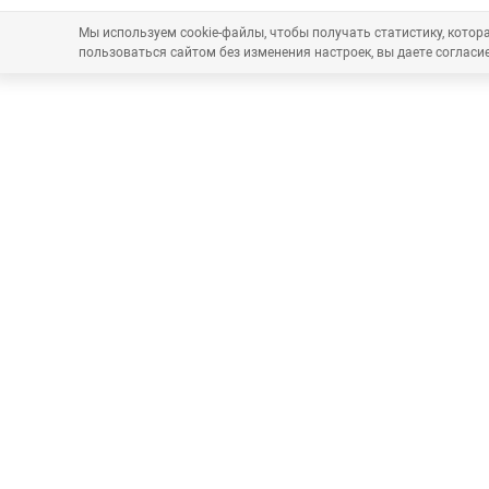
Мы используем cookie-файлы, чтобы получать статистику, кото
пользоваться сайтом без изменения настроек, вы даете согласие