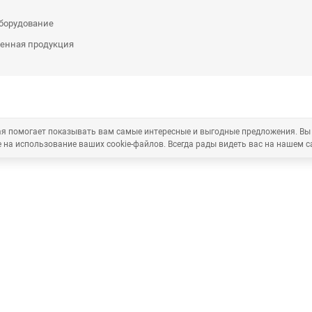
оборудование
енная продукция
рая помогает показывать вам самые интересные и выгодные предложения. Вы
 на использование ваших cookie-файлов. Всегда рады видеть вас на нашем с