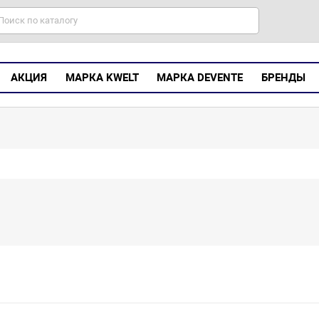
АКЦИЯ
МАРКА KWELT
МАРКА DEVENTE
БРЕНДЫ