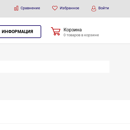
Сравнение
Избранное
Войти
Корзина
ИНФОРМАЦИЯ
0 товаров в корзине