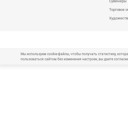
Сувениры
Торговое 
Художеств
Мы используем cookie-файлы, чтобы получать статистику, кото
пользоваться сайтом без изменения настроек, вы даете согласие