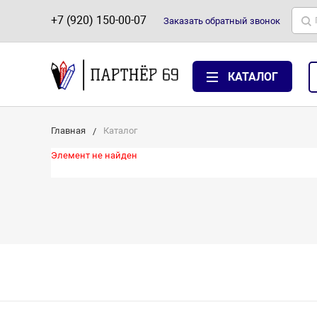
+7 (920) 150-00-07
Заказать
обратный
звонок
КАТАЛОГ
Главная
Каталог
Элемент не найден