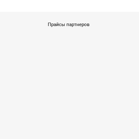
Прайсы партнеров