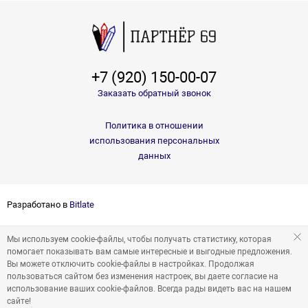
+7 (920) 150-00-07
Заказать обратный звонок
Политика в отношении
использования персональных
данных
Разработано в
Bitlate
Мы используем cookie-файлы, чтобы получать статистику, которая
помогает показывать вам самые интересные и выгодные предложения.
Вы можете отключить cookie-файлы в настройках. Продолжая
пользоваться сайтом без изменения настроек, вы даете согласие на
использование ваших cookie-файлов. Всегда рады видеть вас на нашем
сайте!