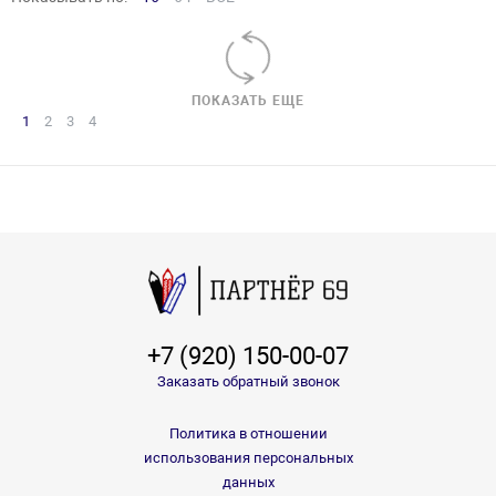
ПОКАЗАТЬ ЕЩЕ
1
2
3
4
+7 (920) 150-00-07
Заказать обратный звонок
Политика в отношении
использования персональных
данных