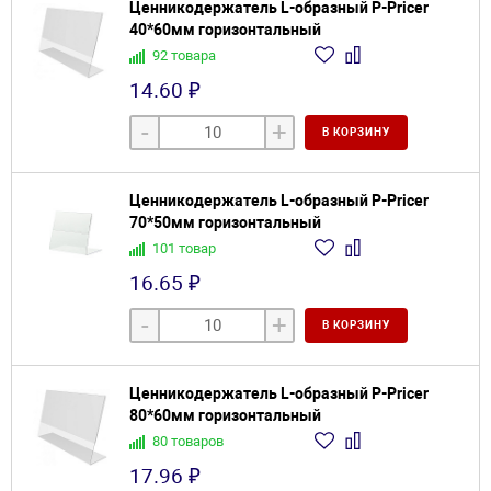
Ценникодержатель L-образный P-Pricer
40*60мм горизонтальный
92 товара
14.60 ₽
-
+
В КОРЗИНУ
Ценникодержатель L-образный P-Pricer
70*50мм горизонтальный
101 товар
16.65 ₽
-
+
В КОРЗИНУ
Ценникодержатель L-образный P-Pricer
80*60мм горизонтальный
80 товаров
17.96 ₽