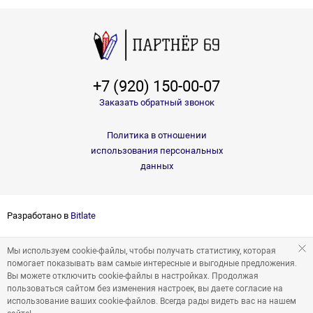
+7 (920) 150-00-07
Заказать обратный звонок
Политика в отношении
использования персональных
данных
Разработано в
Bitlate
Мы используем cookie-файлы, чтобы получать статистику, которая
помогает показывать вам самые интересные и выгодные предложения.
Вы можете отключить cookie-файлы в настройках. Продолжая
пользоваться сайтом без изменения настроек, вы даете согласие на
использование ваших cookie-файлов. Всегда рады видеть вас на нашем