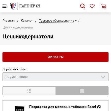
Главная
Каталог
Торговое оборудование
Ценникодержатели
Ценникодержатели
ФИЛЬТРЫ
Сортировать по:
по умолчанию
Подставка для меловых табличек Easel #2