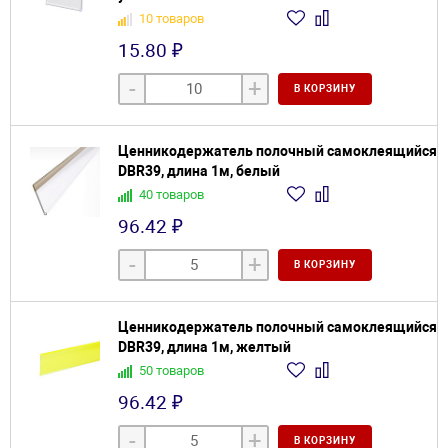
10 товаров
15.80 ₽
-
+
В КОРЗИНУ
Ценникодержатель полочный самоклеящийся
DBR39, длина 1м, белый
40 товаров
96.42 ₽
-
+
В КОРЗИНУ
Ценникодержатель полочный самоклеящийся
DBR39, длина 1м, желтый
50 товаров
96.42 ₽
-
+
В КОРЗИНУ