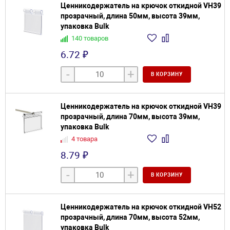
Ценникодержатель на крючок откидной VH39
прозрачный, длина 50мм, высота 39мм,
упаковка Bulk
140 товаров
6.72 ₽
-
+
В КОРЗИНУ
Ценникодержатель на крючок откидной VH39
прозрачный, длина 70мм, высота 39мм,
упаковка Bulk
4 товара
8.79 ₽
-
+
В КОРЗИНУ
Ценникодержатель на крючок откидной VH52
прозрачный, длина 70мм, высота 52мм,
упаковка Bulk