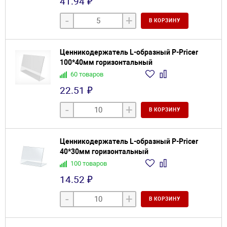
41.94 ₽
-
+
В КОРЗИНУ
Ценникодержатель L-образный P-Pricer
100*40мм горизонтальный
60 товаров
22.51 ₽
-
+
В КОРЗИНУ
Ценникодержатель L-образный P-Pricer
40*30мм горизонтальный
100 товаров
14.52 ₽
-
+
В КОРЗИНУ