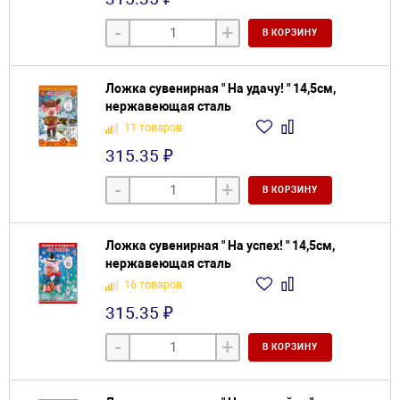
-
+
В КОРЗИНУ
Ложка сувенирная " На удачу! " 14,5см,
нержавеющая сталь
11 товаров
315.35 ₽
-
+
В КОРЗИНУ
Ложка сувенирная " На успех! " 14,5см,
нержавеющая сталь
16 товаров
315.35 ₽
-
+
В КОРЗИНУ