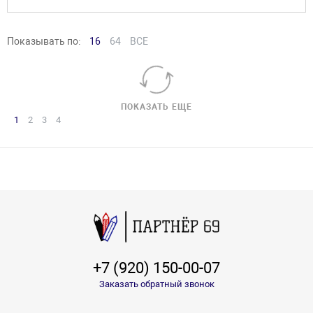
Показывать по:
16
64
ВСЕ
ПОКАЗАТЬ ЕЩЕ
1
2
3
4
+7 (920) 150-00-07
Заказать обратный звонок