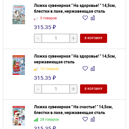
Ложка сувенирная " На здоровье! " 14,5см,
блестки в лаке, нержавеющая сталь
5 товаров
315.35 ₽
-
+
В КОРЗИНУ
Ложка сувенирная " На здоровье! " 14,5см,
нержавеющая сталь
10 товаров
315.35 ₽
-
+
В КОРЗИНУ
Ложка сувенирная " На счастье! " 14,5см,
блестки в лаке, нержавеющая сталь
28 товаров
315.35 ₽