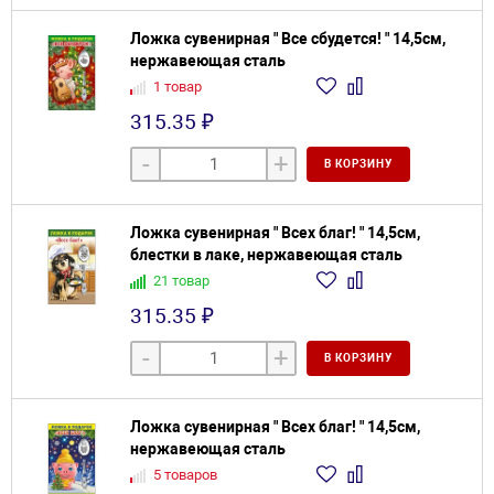
Ложка сувенирная " Все сбудется! " 14,5см,
нержавеющая сталь
1 товар
315.35 ₽
-
+
В КОРЗИНУ
Ложка сувенирная " Всех благ! " 14,5см,
блестки в лаке, нержавеющая сталь
21 товар
315.35 ₽
-
+
В КОРЗИНУ
Ложка сувенирная " Всех благ! " 14,5см,
нержавеющая сталь
5 товаров