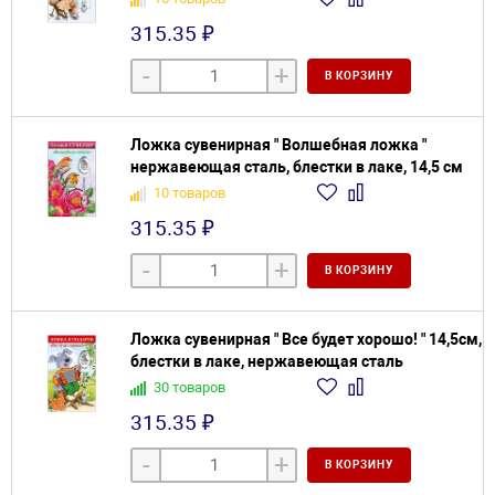
315.35 ₽
-
+
В КОРЗИНУ
Ложка сувенирная " Волшебная ложка "
нержавеющая сталь, блестки в лаке, 14,5 см
10 товаров
315.35 ₽
-
+
В КОРЗИНУ
Ложка сувенирная " Все будет хорошо! " 14,5см,
блестки в лаке, нержавеющая сталь
30 товаров
315.35 ₽
-
+
В КОРЗИНУ