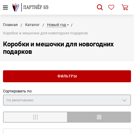
Главная
Каталог
Новый год
Коробки и мешочки для новогодних подарков
Коробки и мешочки для новогодних
подарков
ФИЛЬТРЫ
Сортировать по:
по умолчанию