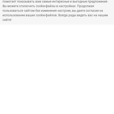
помогает показывать вам самые интересные и выгодные предложения.
Вы можете отключить cookie-файлы в настройках. Продолжая
пользоваться сайтом без изменения настроек, вы даете согласие на
использование ваших cookie-файлов. Всегда рады видеть вас на нашем
сайте!