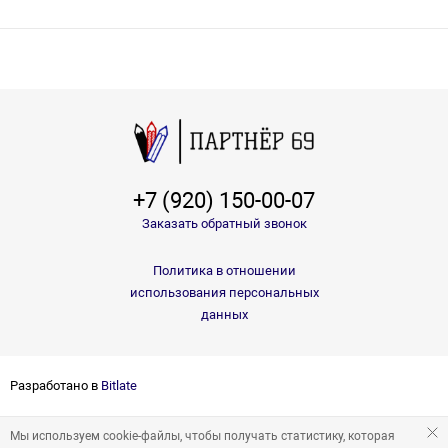
+7 (920) 150-00-07
Заказать обратный звонок
Политика в отношении
использования персональных
данных
Разработано в
Bitlate
Мы используем cookie-файлы, чтобы получать статистику, которая