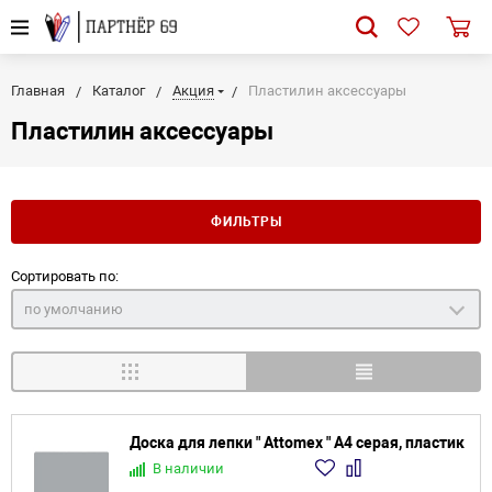
Главная
Каталог
Акция
Пластилин аксессуары
Пластилин аксессуары
ФИЛЬТРЫ
Сортировать по:
по умолчанию
Доска для лепки " Attomex " А4 серая, пластик
В наличии