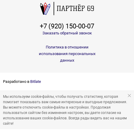
+7 (920) 150-00-07
Заказать обратный звонок
Политика в отношении
использования персональных
данных
Разработано в
Bitlate
Мы используем cookie-файлы, чтобы получать статистику, которая
помогает показывать вам самые интересные и выгодные предложения.
Вы можете отключить cookie-файлы в настройках. Продолжая
пользоваться сайтом без изменения настроек, вы даете согласие на
использование ваших cookie-файлов. Всегда рады видеть вас на нашем
сайте!