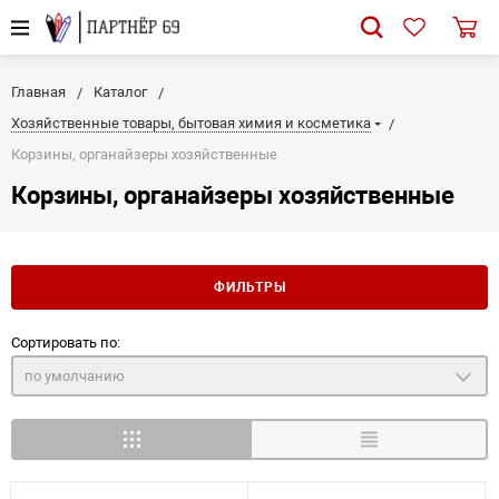
Главная
Каталог
Хозяйственные товары, бытовая химия и косметика
Корзины, органайзеры хозяйственные
Корзины, органайзеры хозяйственные
ФИЛЬТРЫ
Сортировать по:
по умолчанию