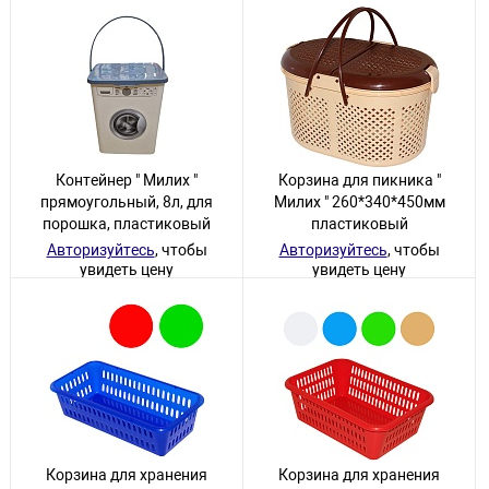
Контейнер " Милих "
Корзина для пикника "
прямоугольный, 8л, для
Милих " 260*340*450мм
порошка, пластиковый
пластиковый
Авторизуйтесь
, чтобы
Авторизуйтесь
, чтобы
увидеть цену
увидеть цену
13 товаров
3 товара
Корзина для хранения
Корзина для хранения