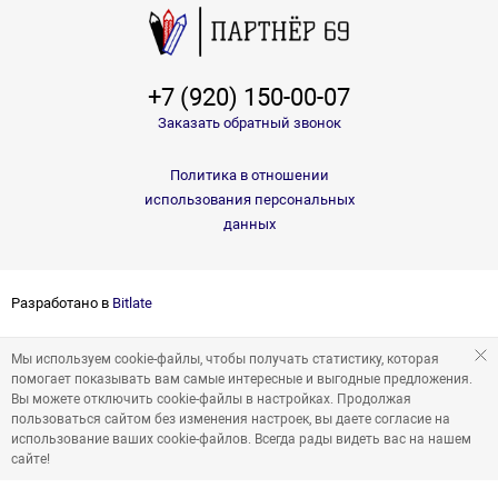
+7 (920) 150-00-07
Заказать обратный звонок
Политика в отношении
использования персональных
данных
Разработано в
Bitlate
Мы используем cookie-файлы, чтобы получать статистику, которая
помогает показывать вам самые интересные и выгодные предложения.
Вы можете отключить cookie-файлы в настройках. Продолжая
пользоваться сайтом без изменения настроек, вы даете согласие на
использование ваших cookie-файлов. Всегда рады видеть вас на нашем
сайте!