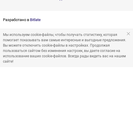
Разработано в
Bitlate
Мы используем cookie-файлы, чтобы получать статистику, которая
помогает показывать вам самые интересные и выгодные предложения.
Вы можете отключить cookie-файлы в настройках. Продолжая
пользоваться сайтом без изменения настроек, вы даете согласие на
использование ваших cookie-файлов. Всегда рады видеть вас на нашем
сайте!