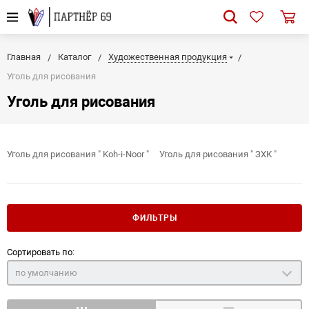
Главная
Каталог
Художественная продукция
Уголь для рисования
Уголь для рисования
Уголь для рисования " Koh-i-Noor "
Уголь для рисования " ЗХК "
ФИЛЬТРЫ
Сортировать по:
по умолчанию