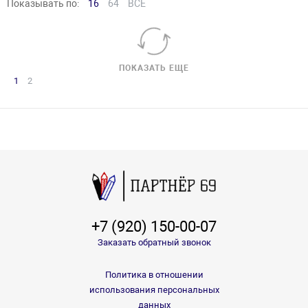
Показывать по:
16
64
ВСЕ
ПОКАЗАТЬ ЕЩЕ
1
2
+7 (920) 150-00-07
Заказать обратный звонок
Политика в отношении
использования персональных
данных