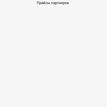
Прайсы партнеров