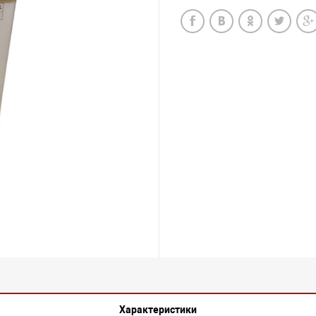
Характеристики