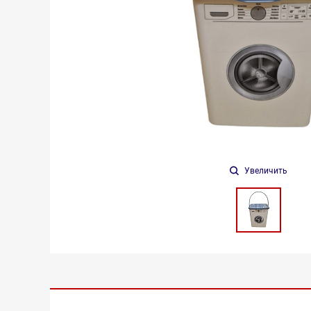
Увеличить