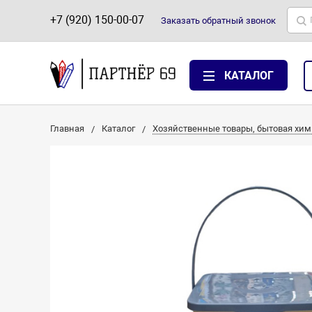
+7 (920) 150-00-07
Заказать
обратный
звонок
КАТАЛОГ
Главная
Каталог
Хозяйственные товары, бытовая хим