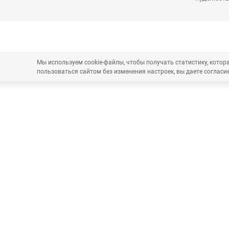
Мы используем cookie-файлы, чтобы получать статистику, кото
пользоваться сайтом без изменения настроек, вы даете согласие