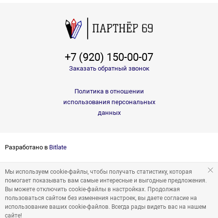
+7 (920) 150-00-07
Заказать обратный звонок
Политика в отношении
использования персональных
данных
Разработано в
Bitlate
Мы используем cookie-файлы, чтобы получать статистику, которая
помогает показывать вам самые интересные и выгодные предложения.
Вы можете отключить cookie-файлы в настройках. Продолжая
пользоваться сайтом без изменения настроек, вы даете согласие на
использование ваших cookie-файлов. Всегда рады видеть вас на нашем
сайте!