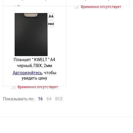
Временно отсутствует
Временно отсутствует
Планшет " KWELT " А4
черный, ПВХ, 2мм
Авторизуйтесь
, чтобы
увидеть цену
Временно отсутствует
Показывать по:
16
64
ВСЕ