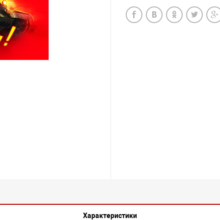
Характеристики