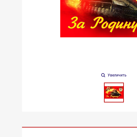
Увеличить