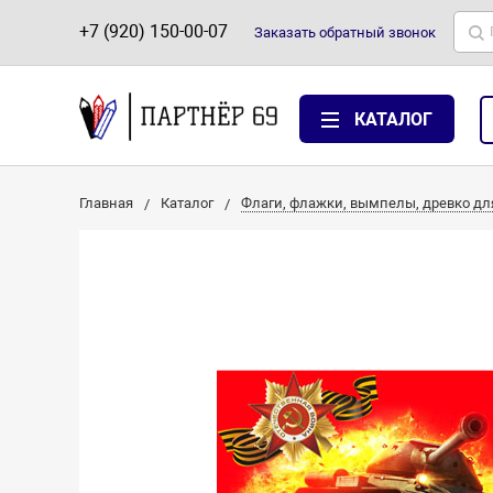
+7 (920) 150-00-07
Заказать
обратный
звонок
КАТАЛОГ
Главная
Каталог
Флаги, флажки, вымпелы, древко дл