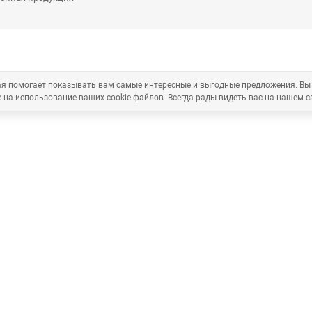
рая помогает показывать вам самые интересные и выгодные предложения. Вы
 на использование ваших cookie-файлов. Всегда рады видеть вас на нашем с