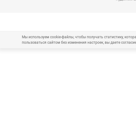
Мы используем cookie-файлы, чтобы получать статистику, кото
пользоваться сайтом без изменения настроек, вы даете согласие