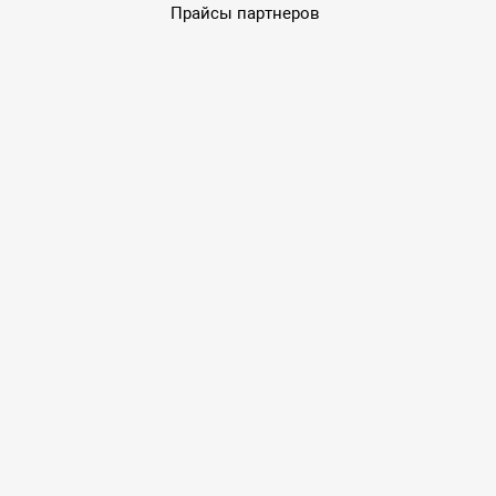
Прайсы партнеров