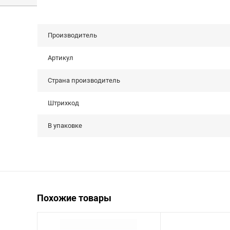
Производитель
Артикул
Страна производитель
Штрихкод
В упаковке
Похожие товары