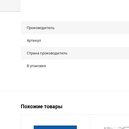
Производитель
Артикул
Страна производитель
В упаковке
Похожие товары