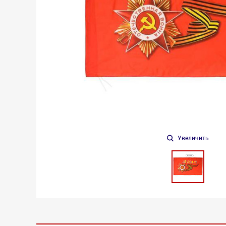
Увеличить