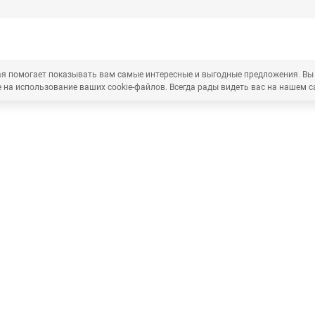
рая помогает показывать вам самые интересные и выгодные предложения. Вы
 на использование ваших cookie-файлов. Всегда рады видеть вас на нашем с