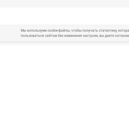
Мы используем cookie-файлы, чтобы получать статистику, кото
пользоваться сайтом без изменения настроек, вы даете согласие