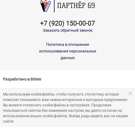
+7 (920) 150-00-07
Заказать обратный звонок
Политика в отношении
использования персональных
данных
Разработано в
Bitlate
Мы используем cookie-файлы, чтобы получать статистику, которая
помогает показывать вам самые интересные и выгодные предложения.
Вы можете отключить cookie-файлы в настройках. Продолжая
пользоваться сайтом без изменения настроек, вы даете согласие на
использование ваших cookie-файлов. Всегда рады видеть вас на нашем
сайте!