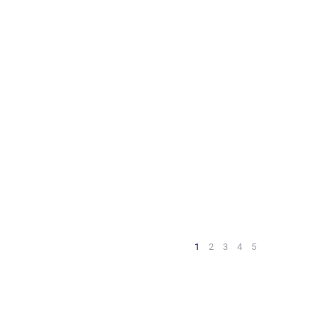
1
2
3
4
5