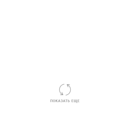
ПОКАЗАТЬ ЕЩЕ