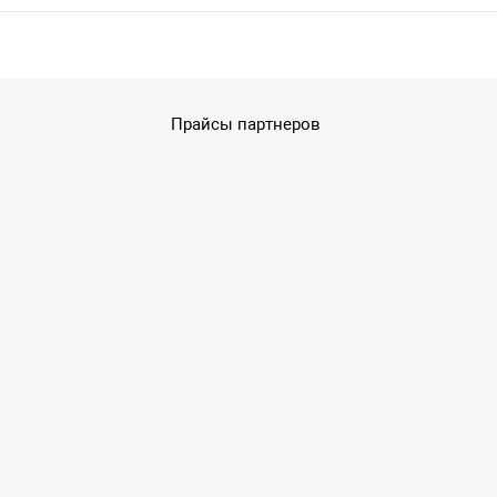
Прайсы партнеров