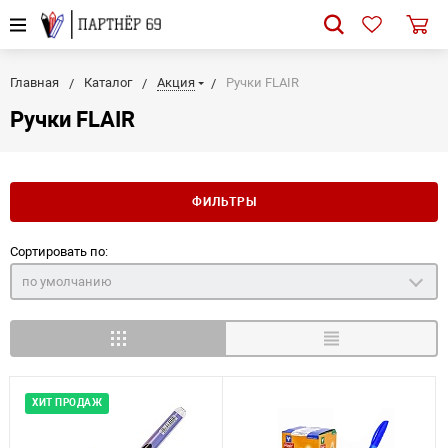
Главная
Каталог
Акция
Ручки FLAIR
Ручки FLAIR
ФИЛЬТРЫ
Сортировать по:
по умолчанию
ХИТ ПРОДАЖ