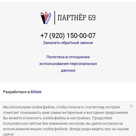
+7 (920) 150-00-07
Заказать обратный звонок
Политика в отношении
использования персональных
данных
Разработано в
Bitlate
Мы используем cookie-файлы, чтобы получать статистику, которая
помогает показывать вам самые интересные и выгодные предложения.
Вы можете отключить cookie-файлы в настройках. Продолжая
пользоваться сайтом без изменения настроек, вы даете согласие на
использование ваших cookie-файлов. Всегда рады видеть вас на нашем
сайте!