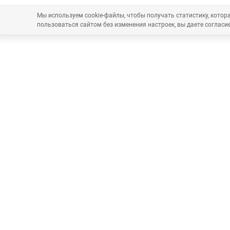
Мы используем cookie-файлы, чтобы получать статистику, кото
пользоваться сайтом без изменения настроек, вы даете согласие