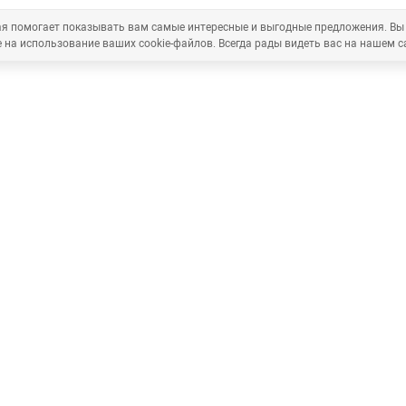
рая помогает показывать вам самые интересные и выгодные предложения. Вы
 на использование ваших cookie-файлов. Всегда рады видеть вас на нашем с