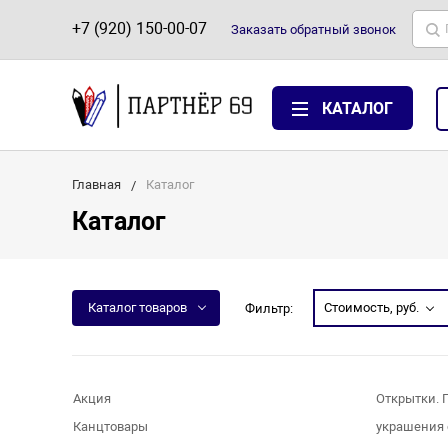
+7 (920) 150-00-07
Заказать
обратный
звонок
КАТАЛОГ
Главная
Каталог
Каталог
Каталог товаров
Стоимость, руб.
Фильтр:
Акция
Открытки. 
Канцтовары
украшения 