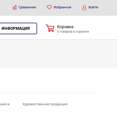
Сравнение
Избранное
Войти
Корзина
ИНФОРМАЦИЯ
0 товаров в корзине
имия и
Художественная продукция