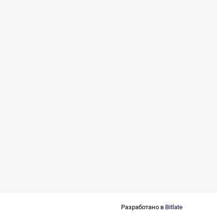
Разработано в
Bitlate