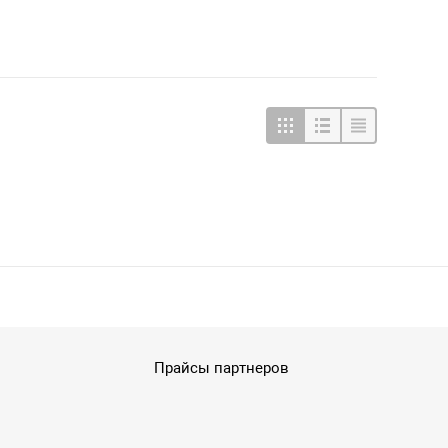
Прайсы партнеров