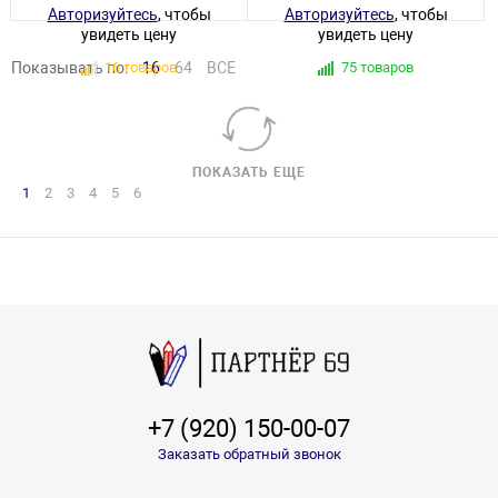
Авторизуйтесь
, чтобы
Авторизуйтесь
, чтобы
увидеть цену
увидеть цену
Показывать по:
16 товаров
16
64
ВСЕ
75 товаров
ПОКАЗАТЬ ЕЩЕ
1
2
3
4
5
6
+7 (920) 150-00-07
Заказать обратный звонок