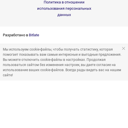
Политика в отношении
использования персональных
данных
Разработано в
Bitlate
Мы используем cookie-файлы, чтобы получать статистику, которая
помогает показывать вам самые интересные и выгодные предложения.
Вы можете отключить cookie-файлы в настройках. Продолжая
пользоваться сайтом без изменения настроек, вы даете согласие на
использование ваших cookie-файлов. Всегда рады видеть вас на нашем
сайте!