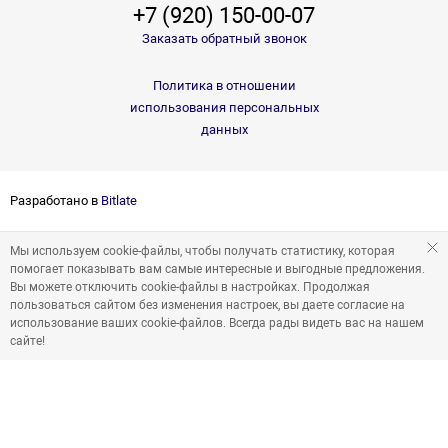
+7 (920) 150-00-07
Заказать обратный звонок
Политика в отношении
использования персональных
данных
Разработано в
Bitlate
Мы используем cookie-файлы, чтобы получать статистику, которая
помогает показывать вам самые интересные и выгодные предложения.
Вы можете отключить cookie-файлы в настройках. Продолжая
пользоваться сайтом без изменения настроек, вы даете согласие на
использование ваших cookie-файлов. Всегда рады видеть вас на нашем
сайте!