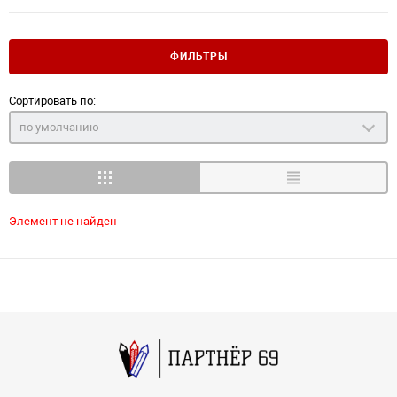
ФИЛЬТРЫ
Сортировать по:
по умолчанию
Элемент не найден