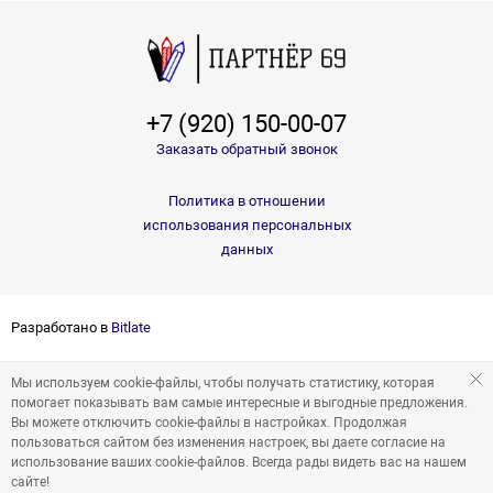
+7 (920) 150-00-07
Заказать обратный звонок
Политика в отношении
использования персональных
данных
Разработано в
Bitlate
Мы используем cookie-файлы, чтобы получать статистику, которая
помогает показывать вам самые интересные и выгодные предложения.
Вы можете отключить cookie-файлы в настройках. Продолжая
пользоваться сайтом без изменения настроек, вы даете согласие на
использование ваших cookie-файлов. Всегда рады видеть вас на нашем
сайте!