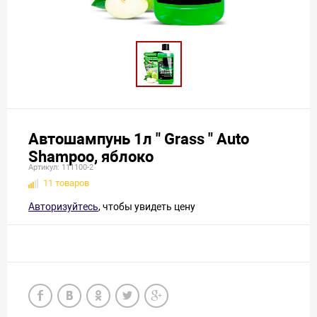
Автошампунь 1л " Grass " Auto
Shampoo, яблоко
Артикул: 111100-2
11 товаров
Авторизуйтесь
, чтобы увидеть цену