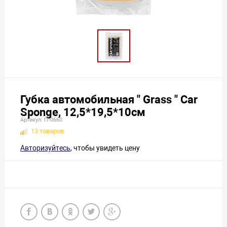
Губка автомобильная " Grass " Car
Sponge, 12,5*19,5*10см
Артикул: IT-0660
13 товаров
Авторизуйтесь
, чтобы увидеть цену