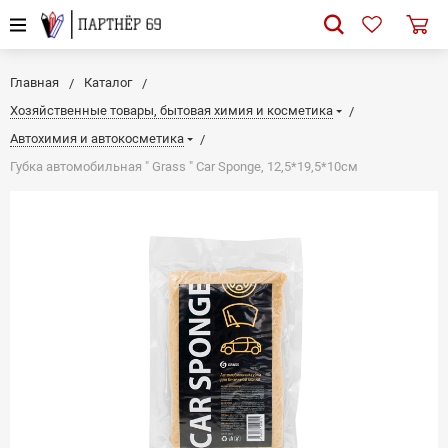
Главная
Каталог
Хозяйственные товары, бытовая химия и косметика
Автохимия и автокосметика
Губка автомобильная " Grass " Car Sponge, 12,5*19,5*10см