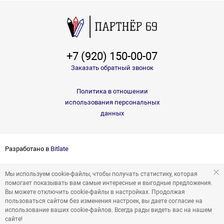
+7 (920) 150-00-07
Заказать обратный звонок
Политика в отношении
использования персональных
данных
Разработано в
Bitlate
Мы используем cookie-файлы, чтобы получать статистику, которая
помогает показывать вам самые интересные и выгодные предложения.
Вы можете отключить cookie-файлы в настройках. Продолжая
пользоваться сайтом без изменения настроек, вы даете согласие на
использование ваших cookie-файлов. Всегда рады видеть вас на нашем
сайте!