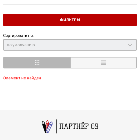
ФИЛЬТРЫ
Сортировать по:
по умолчанию
Элемент не найден