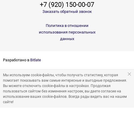
+7 (920) 150-00-07
Заказать обратный звонок
Политика в отношении
использования персональных
данных
Разработано в
Bitlate
Мы используем cookie-файлы, чтобы получать статистику, которая
помогает показывать вам самые интересные и выгодные предложения.
Вы можете отключить cookie-файлы в настройках. Продолжая
пользоваться сайтом без изменения настроек, вы даете согласие на
использование ваших cookie-файлов. Всегда рады видеть вас на нашем
сайте!