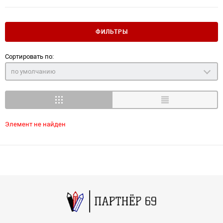
ФИЛЬТРЫ
Сортировать по:
по умолчанию
Элемент не найден