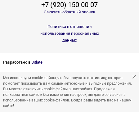
+7 (920) 150-00-07
Заказать обратный звонок
Политика в отношении
использования персональных
данных
Разработано в
Bitlate
Мы используем cookie-файлы, чтобы получать статистику, которая
помогает показывать вам самые интересные и выгодные предложения.
Вы можете отключить cookie-файлы в настройках. Продолжая
пользоваться сайтом без изменения настроек, вы даете согласие на
использование ваших cookie-файлов. Всегда рады видеть вас на нашем
сайте!