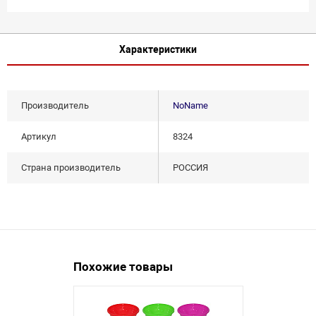
Характеристики
Производитель
NoName
Артикул
8324
Страна производитель
РОССИЯ
Похожие товары