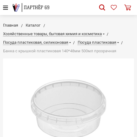
Главная
Каталог
Хозяйственные товары, бытовая химия и косметика
Посуда пластиковая, силиконовая
Посуда пластиковая
Банка с крышкой пластиковая 140*48мм 500мл прозрачная