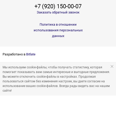
+7 (920) 150-00-07
Заказать обратный звонок
Политика в отношении
использования персональных
данных
Разработано в
Bitlate
Мы используем cookie-файлы, чтобы получать статистику, которая
помогает показывать вам самые интересные и выгодные предложения.
Вы можете отключить cookie-файлы в настройках. Продолжая
пользоваться сайтом без изменения настроек, вы даете согласие на
использование ваших cookie-файлов. Всегда рады видеть вас на нашем
сайте!