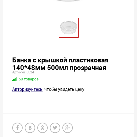
Банка с крышкой пластиковая
140*48мм 500мл прозрачная
Артикул: 8324
50 товаров
Авторизуйтесь
, чтобы увидеть цену