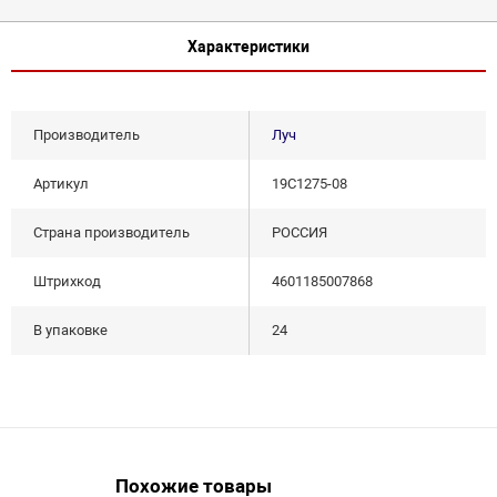
Характеристики
Производитель
Луч
Артикул
19С1275-08
Страна производитель
РОССИЯ
Штрихкод
4601185007868
В упаковке
24
Похожие товары