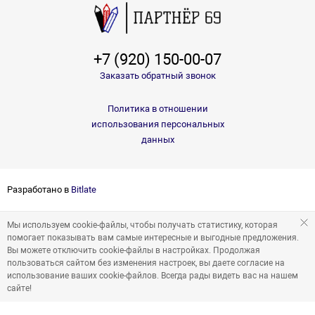
+7 (920) 150-00-07
Заказать обратный звонок
Политика в отношении
использования персональных
данных
Разработано в
Bitlate
Мы используем cookie-файлы, чтобы получать статистику, которая
помогает показывать вам самые интересные и выгодные предложения.
Вы можете отключить cookie-файлы в настройках. Продолжая
пользоваться сайтом без изменения настроек, вы даете согласие на
использование ваших cookie-файлов. Всегда рады видеть вас на нашем
сайте!