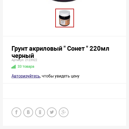
Грунт акриловый " Сонет " 220мл
черный
Артикул: 2123922
33 товара
Авторизуйтесь
, чтобы увидеть цену