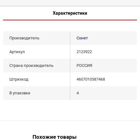
Характеристики
Производитель
Сонет
Артикул
2123922
Страна производитель
РОССИЯ
Штрихкод
4607010587468
В упаковке
4
Похожие товары