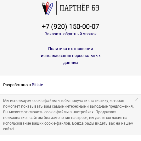
+7 (920) 150-00-07
Заказать обратный звонок
Политика в отношении
использования персональных
данных
Разработано в
Bitlate
Мы используем cookie-файлы, чтобы получать статистику, которая
помогает показывать вам самые интересные и выгодные предложения.
Вы можете отключить cookie-файлы в настройках. Продолжая
пользоваться сайтом без изменения настроек, вы даете согласие на
использование ваших cookie-файлов. Всегда рады видеть вас на нашем
сайте!