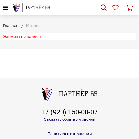
Главная
Каталог
Элемент не найден
+7 (920) 150-00-07
Заказать обратный звонок
Политика в отношении