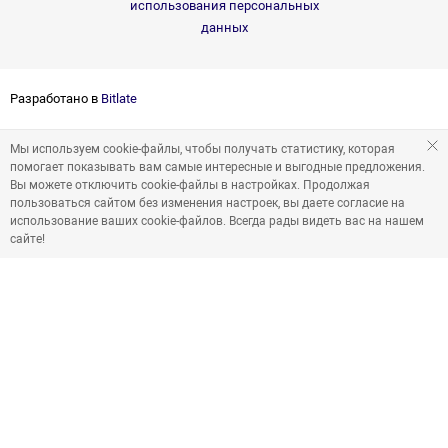
использования персональных
данных
Разработано в
Bitlate
Мы используем cookie-файлы, чтобы получать статистику, которая
помогает показывать вам самые интересные и выгодные предложения.
Вы можете отключить cookie-файлы в настройках. Продолжая
пользоваться сайтом без изменения настроек, вы даете согласие на
использование ваших cookie-файлов. Всегда рады видеть вас на нашем
сайте!