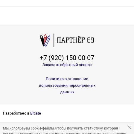
+7 (920) 150-00-07
Заказать обратный звонок
Политика в отношении
использования персональных
данных
Разработано в
Bitlate
Мы используем cookie-файлы, чтобы получать статистику, которая
помогает показывать вам самые интересные и выгодные предложения.