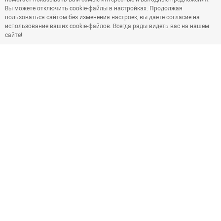
Вы можете отключить cookie-файлы в настройках. Продолжая
пользоваться сайтом без изменения настроек, вы даете согласие на
использование ваших cookie-файлов. Всегда рады видеть вас на нашем
сайте!