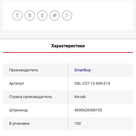
Характеристики
Производитель
Smartbuy
Артикул
SBL-C37-12-60K-E14
Страна производитель
Китай
Штрихкод
4690626068155
В упаковке
100