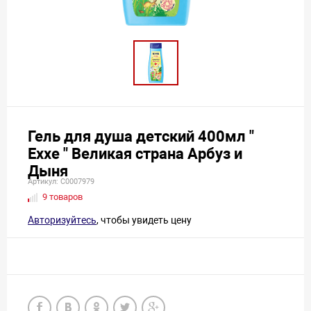
Гель для душа детский 400мл "
Exxe " Великая страна Арбуз и
Дыня
Артикул: С0007979
9 товаров
Авторизуйтесь
, чтобы увидеть цену