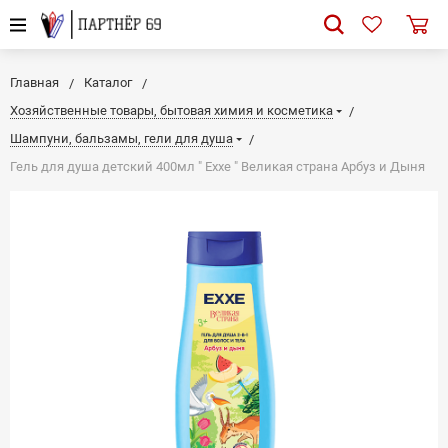
Главная
Каталог
Хозяйственные товары, бытовая химия и косметика
Шампуни, бальзамы, гели для душа
Гель для душа детский 400мл " Exxe " Великая страна Арбуз и Дыня