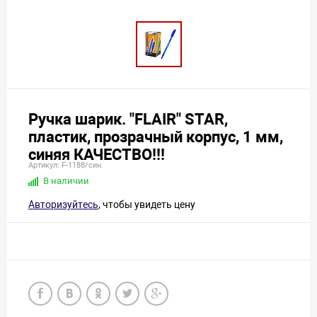
Ручка шарик. "FLAIR" STAR,
пластик, прозрачный корпус, 1 мм,
синяя КАЧЕСТВО!!!
Артикул: F-1188/син.
В наличии
Авторизуйтесь
, чтобы увидеть цену