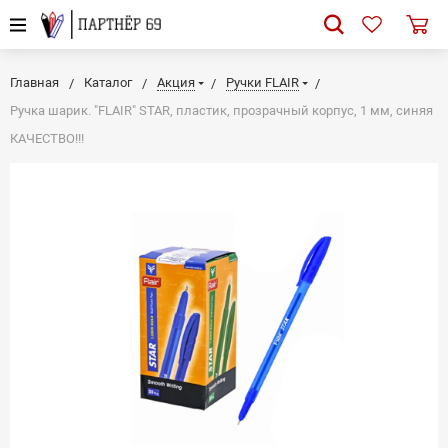
Главная
Каталог
Акция
Ручки FLAIR
Ручка шарик. "FLAIR" STAR, пластик, прозрачный корпус, 1 мм, синяя
КАЧЕСТВО!!!