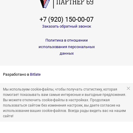
+7 (920) 150-00-07
Заказать обратный звонок
Политика в отношении
использования персональных
данных
Разработано в
Bitlate
Мы используем cookie-файлы, чтобы получать статистику, которая
помогает показывать вам самые интересные и выгодные предложения.
Вы можете отключить cookie-файлы в настройках. Продолжая
пользоваться сайтом без изменения настроек, вы даете согласие на
использование ваших cookie-файлов. Всегда рады видеть вас на нашем
сайте!