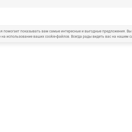
рая помогает показывать вам самые интересные и выгодные предложения. Вы
 на использование ваших cookie-файлов. Всегда рады видеть вас на нашем с