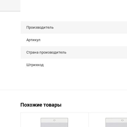
Производитель
Артикул
Страна производитель
Штрихкод
Похожие товары