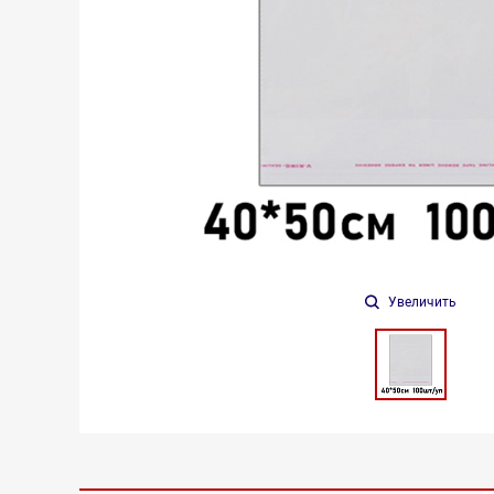
Увеличить