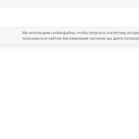
Мы используем cookie-файлы, чтобы получать статистику, кото
пользоваться сайтом без изменения настроек, вы даете согласие