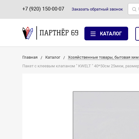
+7 (920) 150-00-07
Заказать
обратный
звонок
КАТАЛОГ
Главная
Каталог
Хозяйственные товары, бытовая хим
Пакет с клеевым клапаном " KWELT " 40*50см 25мкм, размер