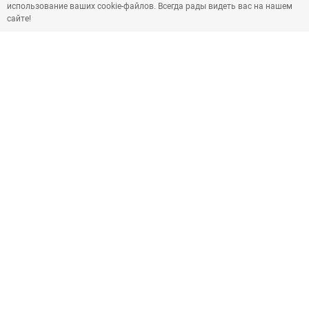
использование ваших cookie-файлов. Всегда рады видеть вас на нашем
сайте!