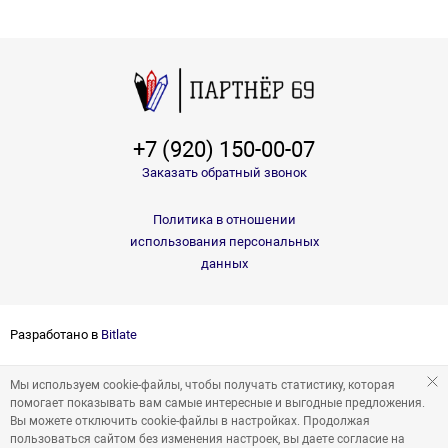
+7 (920) 150-00-07
Заказать обратный звонок
Политика в отношении
использования персональных
данных
Разработано в
Bitlate
Мы используем cookie-файлы, чтобы получать статистику, которая
помогает показывать вам самые интересные и выгодные предложения.
Вы можете отключить cookie-файлы в настройках. Продолжая
пользоваться сайтом без изменения настроек, вы даете согласие на