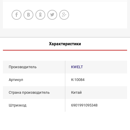
Характеристики
Производитель
KWELT
Артикул
К-10084
Страна производитель
Китай
Штрихкод
6901991095348