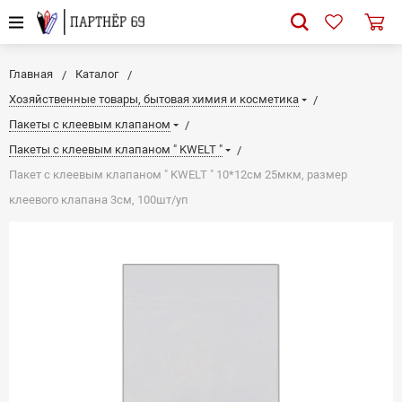
Главная
Каталог
Хозяйственные товары, бытовая химия и косметика
Пакеты с клеевым клапаном
Пакеты с клеевым клапаном " KWELT "
Пакет с клеевым клапаном " KWELT " 10*12см 25мкм, размер
клеевого клапана 3см, 100шт/уп