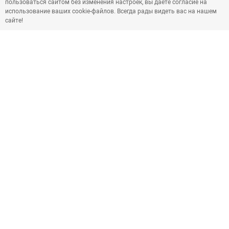
пользоваться сайтом без изменения настроек, вы даете согласие на
использование ваших cookie-файлов. Всегда рады видеть вас на нашем
сайте!