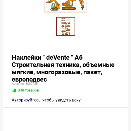
Наклейки " deVente " А6
Строительная техника, объемные
мягкие, многоразовые, пакет,
европодвес
Артикул: 8002485
348 товаров
Авторизуйтесь
, чтобы увидеть цену