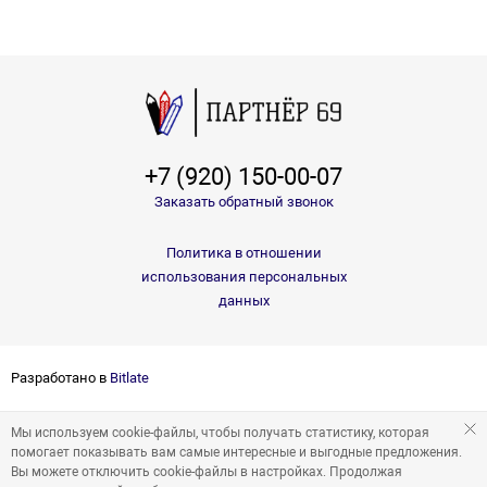
+7 (920) 150-00-07
Заказать обратный звонок
Политика в отношении
использования персональных
данных
Разработано в
Bitlate
Мы используем cookie-файлы, чтобы получать статистику, которая
помогает показывать вам самые интересные и выгодные предложения.
Вы можете отключить cookie-файлы в настройках. Продолжая