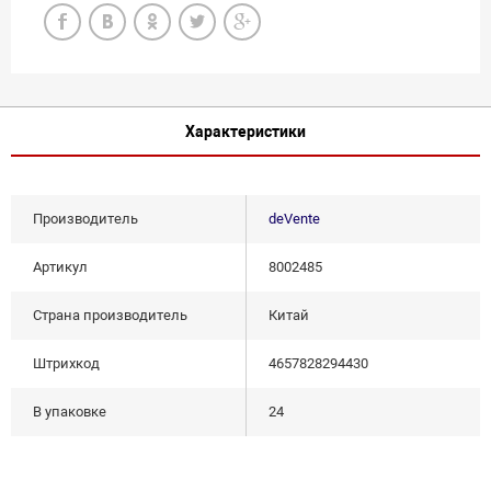
Характеристики
Производитель
deVente
Артикул
8002485
Страна производитель
Китай
Штрихкод
4657828294430
В упаковке
24