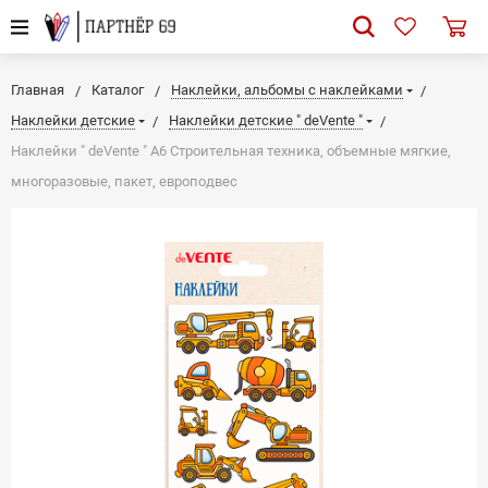
Главная
Каталог
Наклейки, альбомы с наклейками
Наклейки детские
Наклейки детские " deVente "
Наклейки " deVente " А6 Строительная техника, объемные мягкие,
многоразовые, пакет, европодвес