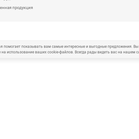
енная продукция
рая помогает показывать вам самые интересные и выгодные предложения. Вы
 на использование ваших cookie-файлов. Всегда рады видеть вас на нашем с