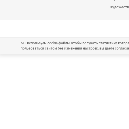
Художеств
Мы используем cookie-файлы, чтобы получать статистику, кото
пользоваться сайтом без изменения настроек, вы даете согласие