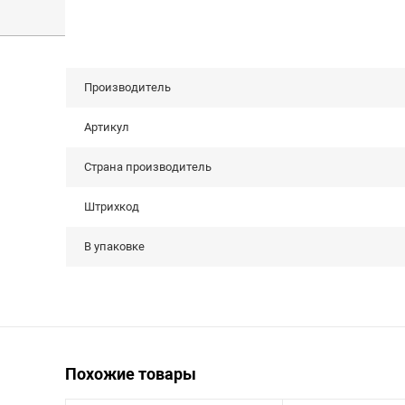
Производитель
Артикул
Страна производитель
Штрихкод
В упаковке
Похожие товары