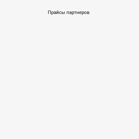
Прайсы партнеров