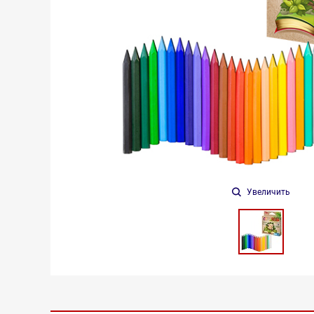
Увеличить