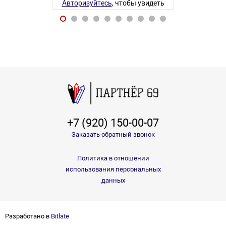
Авторизуйтесь
, чтобы увидеть
Авторизуйте
цену
7 товаров
+7 (920) 150-00-07
Заказать обратный звонок
Политика в отношении
использования персональных
данных
Разработано в
Bitlate