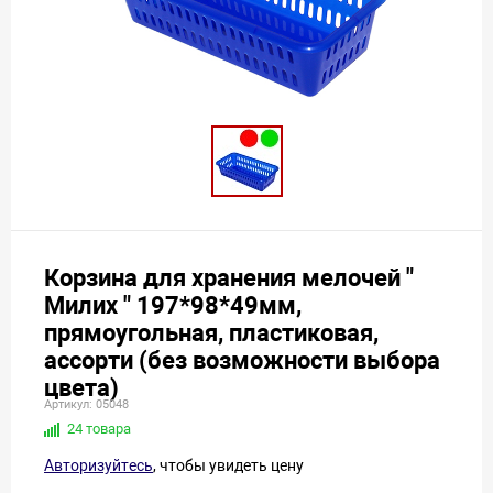
Корзина для хранения мелочей "
Милих " 197*98*49мм,
прямоугольная, пластиковая,
ассорти (без возможности выбора
цвета)
Артикул: 05048
24 товара
Авторизуйтесь
, чтобы увидеть цену