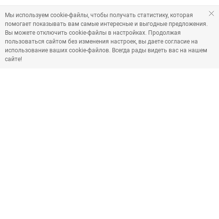
Мы используем cookie-файлы, чтобы получать статистику, которая
помогает показывать вам самые интересные и выгодные предложения.
Вы можете отключить cookie-файлы в настройках. Продолжая
пользоваться сайтом без изменения настроек, вы даете согласие на
использование ваших cookie-файлов. Всегда рады видеть вас на нашем
сайте!