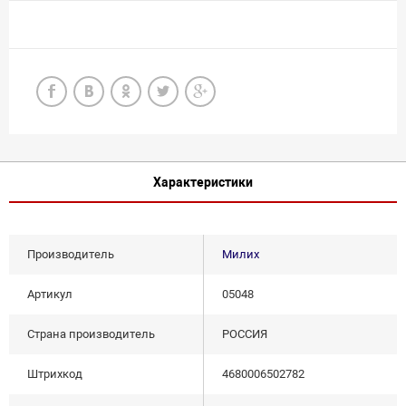
Характеристики
Производитель
Милих
Артикул
05048
Страна производитель
РОССИЯ
Штрихкод
4680006502782